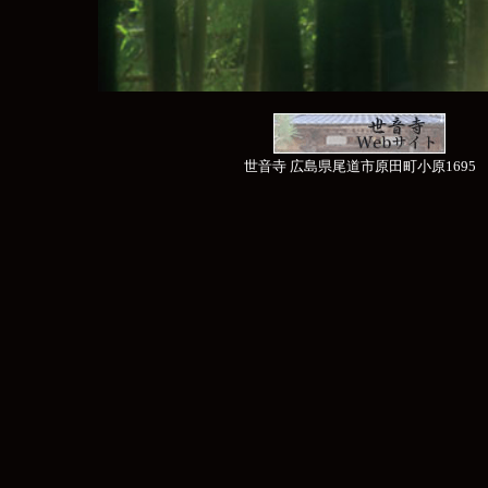
世音寺 広島県尾道市原田町小原1695